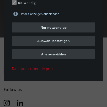
Notwendig
Details anzeigen/ausblenden
Nur notwendige
Auswahl bestätigen
Alle auswählen
Data protection
Imprint
Follow us!