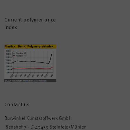
Current polymer price
index
Contact us
Burwinkel Kunststoffwerk GmbH
Rienshof 7 · D-49439 Steinfeld/Mühlen