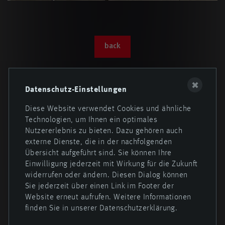
back
✖
Datenschutz-Einstellungen
Diese Website verwendet Cookies und ähnliche
Technologien, um Ihnen ein optimales
Nutzererlebnis zu bieten. Dazu gehören auch
externe Dienste, die in der nachfolgenden
Übersicht aufgeführt sind. Sie können Ihre
Einwilligung jederzeit mit Wirkung für die Zukunft
widerrufen oder ändern. Diesen Dialog können
Sie jederzeit über einen Link im Footer der
Website erneut aufrufen. Weitere Informationen
finden Sie in unserer Datenschutzerklärung.