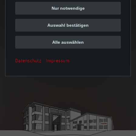
Nur notwendige
Auswahl bestätigen
Alle auswählen
Datenschutz
Impressum