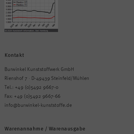
Kontakt
Burwinkel Kunststoffwerk GmbH
Rienshof 7 · D-49439 Steinfeld/Mühlen
Tel.:
+49 (0)5492 9667-0
Fax:
+49 (0)5492 9667-66
info@burwinkel-kunststoffe.de
Warenannahme / Warenausgabe