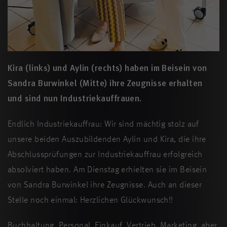
Kira (links) und Aylin (rechts) haben im Beisein von
Sandra Burwinkel (Mitte) ihre Zeugnisse erhalten
und sind nun Industriekauffrauen.
Endlich Industriekauffrau: Wir sind mächtig stolz auf
unsere beiden Auszubildenden Aylin und Kira, die ihre
Abschlussprüfungen zur Industriekauffrau erfolgreich
absolviert haben. Am Dienstag erhielten sie im Beisein
von Sandra Burwinkel ihre Zeugnisse. Auch an dieser
Stelle noch einmal: Herzlichen Glückwunsch!!
Buchhaltung, Personal, Einkauf, Vertrieb, Marketing, aber