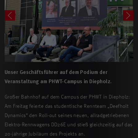
Unser Geschäftsführer auf dem Podium der
Veranstaltung am PHWT-Campus in Diepholz.
Großer Bahnhof auf dem Campus der PHWT in Diepholz:
Am Freitag feierte das studentische Rennteam „Deefholt
Dynamics“ den Roll-out seines neuen, allradgetriebenen
Elektro-Rennwagens DD26E und stieß gleichzeitig auf das
20-jährige Jubiläum des Projekts an.