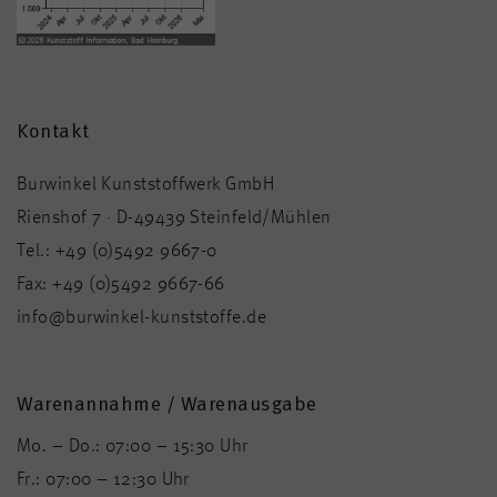
Kontakt
Burwinkel Kunststoffwerk GmbH
Rienshof 7 · D-49439 Steinfeld/Mühlen
Tel.:
+49 (0)5492 9667-0
Fax:
+49 (0)5492 9667-66
info@burwinkel-kunststoffe.de
Warenannahme / Warenausgabe
Mo. – Do.: 07:00 – 15:30 Uhr
Fr.: 07:00 – 12:30 Uhr