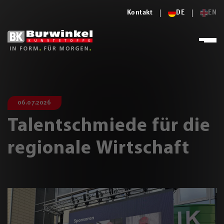
Kontakt
DE
EN
06.07.2026
Talentschmiede für die
regionale Wirtschaft