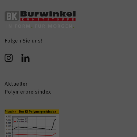
Folgen Sie uns!
Aktueller
Polymerpreisindex