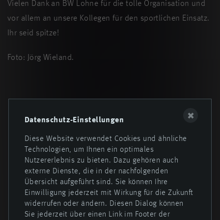
Vielen Dank an BW Lohne für die tolle Organisation und
vor allem an unsere Kollegen für den sportlichen Einsatz.
Ihr seid spitze!
Foto: Jörg Wieland.
Zurück zur Übersicht
✖
Datenschutz-Einstellungen
Diese Website verwendet Cookies und ähnliche
Technologien, um Ihnen ein optimales
Nutzererlebnis zu bieten. Dazu gehören auch
externe Dienste, die in der nachfolgenden
Übersicht aufgeführt sind. Sie können Ihre
Einwilligung jederzeit mit Wirkung für die Zukunft
widerrufen oder ändern. Diesen Dialog können
Sie jederzeit über einen Link im Footer der