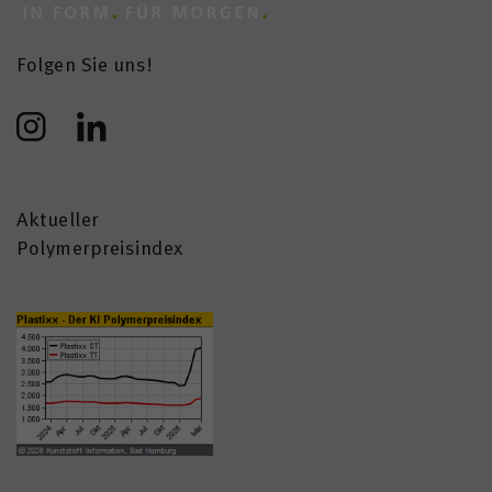
Folgen Sie uns!
Aktueller
Polymerpreisindex