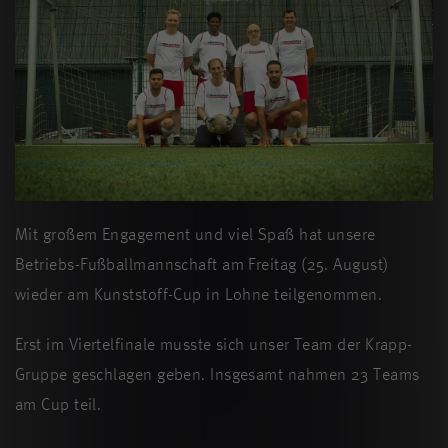
Mit großem Engagement und viel Spaß hat unsere
Betriebs-Fußballmannschaft am Freitag (25. August)
wieder am Kunststoff-Cup in Lohne teilgenommen.
Erst im Viertelfinale musste sich unser Team der Krapp-
Gruppe geschlagen geben. Insgesamt nahmen 23 Teams
am Cup teil.