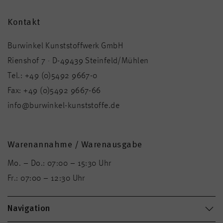
Kontakt
Burwinkel Kunststoffwerk GmbH
Rienshof 7 · D-49439 Steinfeld/Mühlen
Tel.:
+49 (0)5492 9667-0
Fax:
+49 (0)5492 9667-66
info@burwinkel-kunststoffe.de
Warenannahme / Warenausgabe
Mo. – Do.: 07:00 – 15:30 Uhr
Fr.: 07:00 – 12:30 Uhr
Navigation