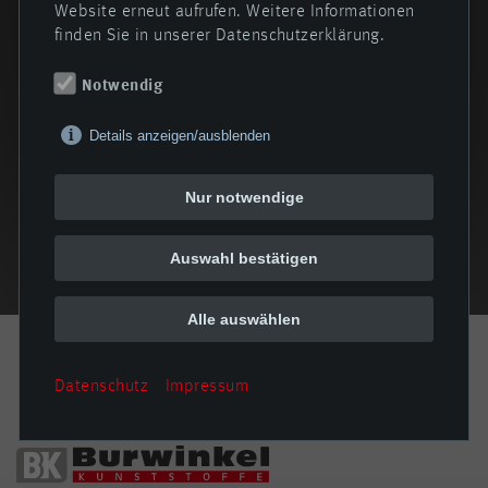
Website erneut aufrufen. Weitere Informationen
finden Sie in unserer Datenschutzerklärung.
Notwendig
Details anzeigen/ausblenden
Nur notwendige
Auswahl bestätigen
Alle auswählen
Datenschutz
Impressum