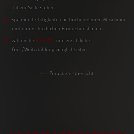
Tat zur Seite stehen
spannende Tätigkeiten an hochmodernen Maschinen
und unterschiedlichen Produktionshallen
zahlreiche
Benefits
und zusätzliche
Fort-/Weiterbildungsmöglichkeiten
Zurück zur Übersicht