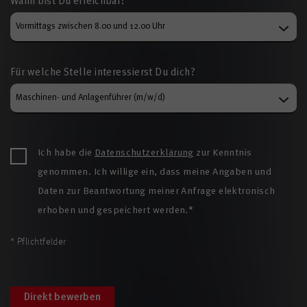
Wann bist Du erreichbar?
Für welche Stelle interessierst Du dich?
Ich habe die
Datenschutzerklärung
zur Kenntnis
genommen. Ich willige ein, dass meine Angaben und
Daten zur Beantwortung meiner Anfrage elektronisch
erhoben und gespeichert werden.*
* Pflichtfelder
Direkt bewerben