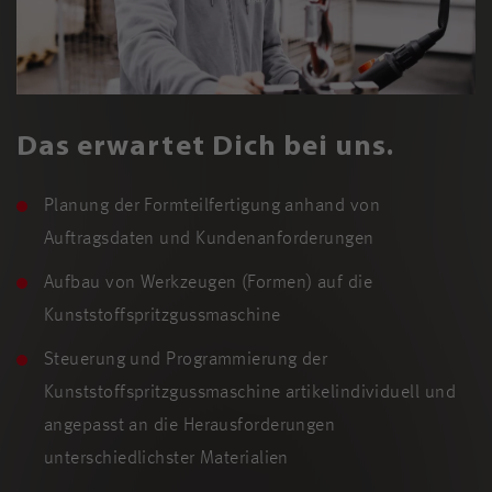
Das erwartet Dich bei uns.
Planung der Formteilfertigung anhand von
Auftragsdaten und Kundenanforderungen
Aufbau von Werkzeugen (Formen) auf die
Kunststoffspritzgussmaschine
Steuerung und Programmierung der
Kunststoffspritzgussmaschine artikelindividuell und
angepasst an die Herausforderungen
unterschiedlichster Materialien