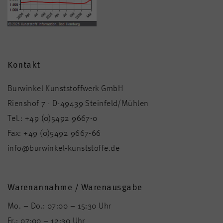
Kontakt
Burwinkel Kunststoffwerk GmbH
Rienshof 7 · D-49439 Steinfeld/Mühlen
Tel.:
+49 (0)5492 9667-0
Fax:
+49 (0)5492 9667-66
info@burwinkel-kunststoffe.de
Warenannahme / Warenausgabe
Mo. – Do.: 07:00 – 15:30 Uhr
Fr.: 07:00 – 12:30 Uhr