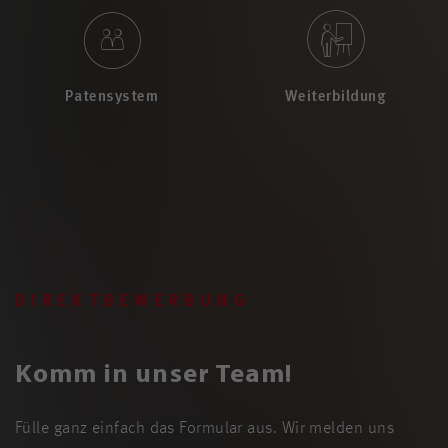
Patensystem
Weiterbildung
DIREKTBEWERBUNG
Komm in unser Team!
Fülle ganz einfach das Formular aus. Wir melden uns