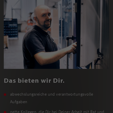
Das bieten wir Dir.
abwechslungsreiche und verantwortungsvolle
Aufgaben
nette Kollegen, die Dir bei Deiner Arbeit mit Rat und