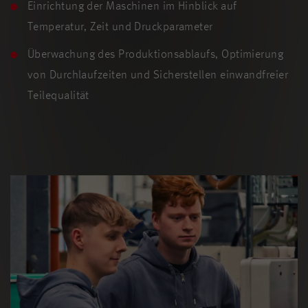
Einrichtung der Maschinen im Hinblick auf
Temperatur, Zeit und Druckparameter
Überwachung des Produktionsablaufs, Optimierung
von Durchlaufzeiten und Sicherstellen einwandfreier
Teilequalität