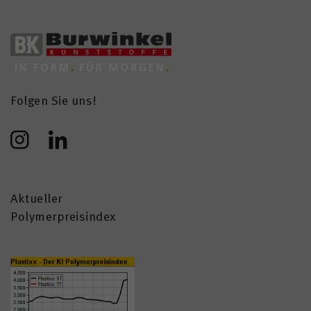
Folgen Sie uns!
Aktueller
Polymerpreisindex