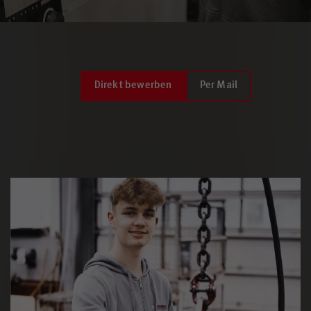
Direkt bewerben
Per Mail