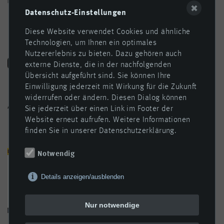
✖
Datenschutz-Einstellungen
Diese Website verwendet Cookies und ähnliche
Folgen Sie uns!
Technologien, um Ihnen ein optimales
Nutzererlebnis zu bieten. Dazu gehören auch
externe Dienste, die in der nachfolgenden
Übersicht aufgeführt sind. Sie können Ihre
Einwilligung jederzeit mit Wirkung für die Zukunft
widerrufen oder ändern. Diesen Dialog können
Aktueller
Sie jederzeit über einen Link im Footer der
Polymerpreisindex
Website erneut aufrufen. Weitere Informationen
finden Sie in unserer Datenschutzerklärung.
Notwendig
Details anzeigen/ausblenden
Nur notwendige