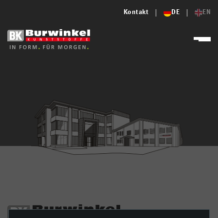
Kontakt
DE
EN